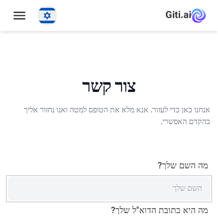
תַפרִיט
Giti.ai
צור קשר
אנחנו כאן כדי לעזור. אנא מלא את הטופס למטה ואנו נחזור אליך
בהקדם האפשרי.
מה השם שלך?
מה היא כתובת הדוא"ל שלך?