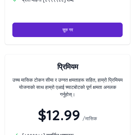
सुरु गर
प्रिमियम
उच्च मासिक टोकन सीमा र उन्नत क्षमताहरू सहित, हाम्रो प्रिमियम
योजनाको साथ हाम्रो एआई च्याटबोटको पूर्ण क्षमता अनलक
गर्नुहोस्।
$12.99
/
मासिक