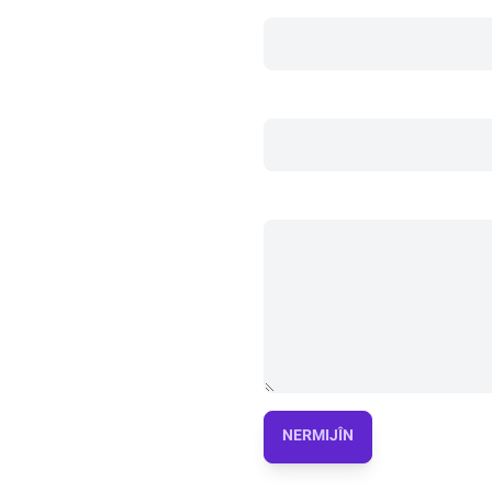
NERMIJÎN