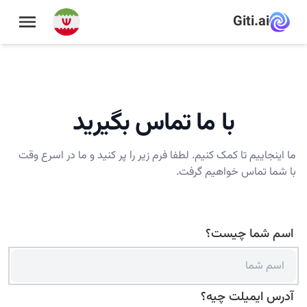
منو
Giti.ai
با ما تماس بگیرید
ما اینجاییم تا کمک کنیم. لطفا فرم زیر را پر کنید و ما در اسرع وقت
با شما تماس خواهیم گرفت.
اسم شما چیست؟
آدرس ایمیلت چیه؟