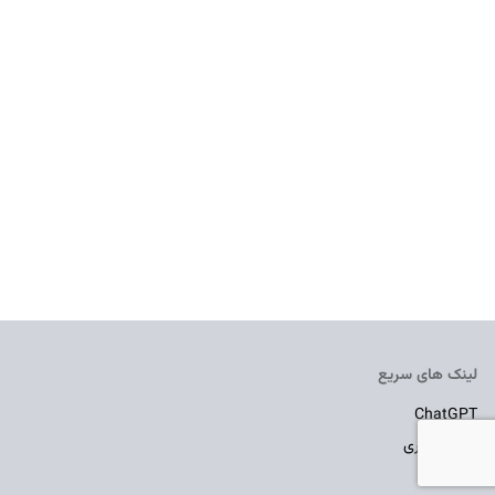
لینک های سریع
ChatGPT
قیمت گذاری