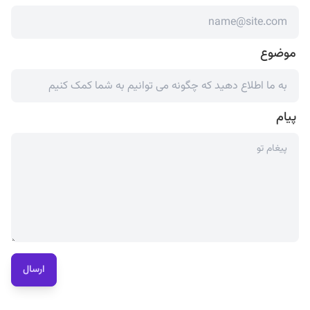
موضوع
پیام
ارسال