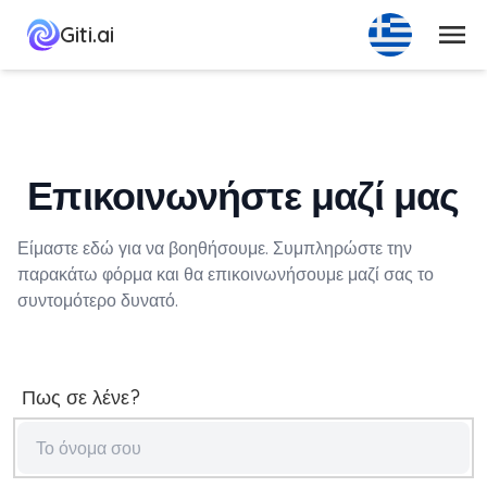
Μενού
Giti.ai
Επικοινωνήστε μαζί μας
Είμαστε εδώ για να βοηθήσουμε. Συμπληρώστε την
παρακάτω φόρμα και θα επικοινωνήσουμε μαζί σας το
συντομότερο δυνατό.
Πως σε λένε?