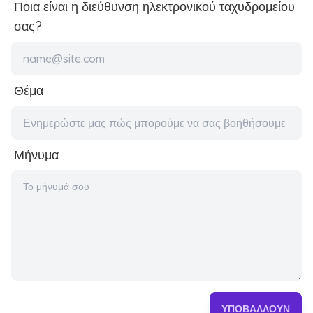
Ποια είναι η διεύθυνση ηλεκτρονικού ταχυδρομείου
σας?
Θέμα
Μήνυμα
ΥΠΟΒΆΛΛΟΥΝ